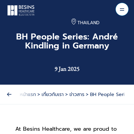
THAILAND
BH People Series: André
Kindling in Germany
9 Jan 2025
หน้าแรก
>
เกี่ยวกับเรา
>
ข่าวสาร
>
BH People Series:
At Besins Healthcare, we are proud to 