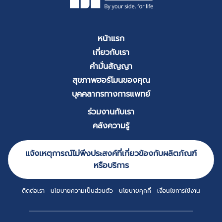
หน้าแรก
เกี่ยวกับเรา
คำมั่นสัญญา
สุขภาพฮอร์โมนของคุณ
บุคคลากรทางการแพทย์
ร่วมงานกับเรา
คลังความรู้
แจ้งเหตุการณ์ไม่พึงประสงค์ที่เกี่ยวข้องกับผลิตภัณฑ์
หรือบริการ
ติดต่อเรา
นโยบายความเป็นส่วนตัว
นโยบายคุกกี้
เงื่อนไขการใช้งาน