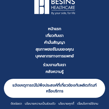
หน้าแรก
เกี่ยวกับเรา
คำมั่นสัญญา
สุขภาพฮอร์โมนของคุณ
บุคคลากรทางการแพทย์
ร่วมงานกับเรา
คลังความรู้
แจ้งเหตุการณ์ไม่พึงประสงค์ที่เกี่ยวข้องกับผลิตภัณฑ์
หรือบริการ
ติดต่อเรา
นโยบายความเป็นส่วนตัว
นโยบายคุกกี้
เงื่อนไขการใช้งาน