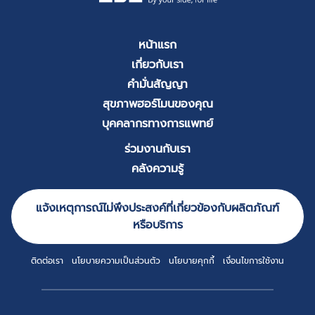
หน้าแรก
เกี่ยวกับเรา
คำมั่นสัญญา
สุขภาพฮอร์โมนของคุณ
บุคคลากรทางการแพทย์
ร่วมงานกับเรา
คลังความรู้
แจ้งเหตุการณ์ไม่พึงประสงค์ที่เกี่ยวข้องกับผลิตภัณฑ์
หรือบริการ
ติดต่อเรา
นโยบายความเป็นส่วนตัว
นโยบายคุกกี้
เงื่อนไขการใช้งาน