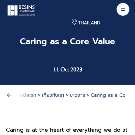
THAILAND
Caring as a Core Value
11 Oct 2023
หน้าแรก
>
เกี่ยวกับเรา
>
ข่าวสาร
>
Caring as a Core 
Caring is at the heart of everything we do at 