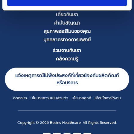
หน้าแรก
เกี่ยวกับเรา
คำมั่นสัญญา
สุขภาพฮอร์โมนของคุณ
บุคคลากรทางการแพทย์
ร่วมงานกับเรา
คลังความรู้
แจ้งเหตุการณ์ไม่พึงประสงค์ที่เกี่ยวข้องกับผลิตภัณฑ์
หรือบริการ
ติดต่อเรา
นโยบายความเป็นส่วนตัว
นโยบายคุกกี้
เงื่อนไขการใช้งาน
Copyright © 2026 Besins Healthcare. All Rights Reserved.