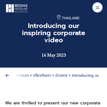
THAILAND
Introducing our
inspiring corporate
video
16 May 2023
หน้าแรก
>
เกี่ยวกับเรา
>
ข่าวสาร
>
Introducing our in
We are thrilled to present our new corporate 