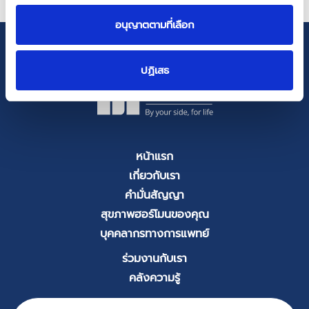
อนุญาตตามที่เลือก
ปฏิเสธ
หน้าแรก
เกี่ยวกับเรา
คำมั่นสัญญา
สุขภาพฮอร์โมนของคุณ
บุคคลากรทางการแพทย์
ร่วมงานกับเรา
คลังความรู้