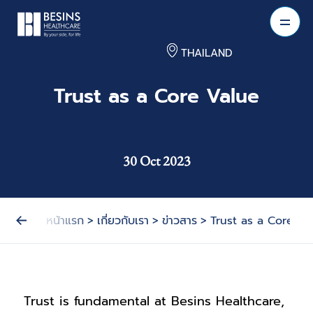
THAILAND
Trust as a Core Value
30 Oct 2023
หน้าแรก
>
เกี่ยวกับเรา
>
ข่าวสาร
>
Trust as a Core Va
Trust is fundamental at Besins Healthcare, 