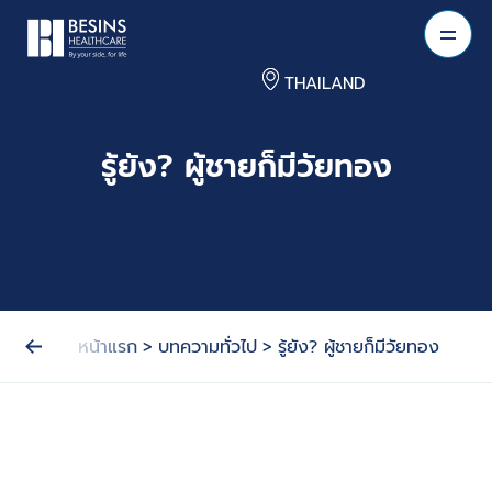
THAILAND
รู้ยัง? ผู้ชายก็มีวัยทอง
หน้าแรก
>
บทความทั่วไป
>
รู้ยัง? ผู้ชายก็มีวัยทอง