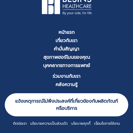
หน้าแรก
เกี่ยวกับเรา
คำมั่นสัญญา
สุขภาพฮอร์โมนของคุณ
บุคคลากรทางการแพทย์
ร่วมงานกับเรา
คลังความรู้
แจ้งเหตุการณ์ไม่พึงประสงค์ที่เกี่ยวข้องกับผลิตภัณฑ์
หรือบริการ
ติดต่อเรา
นโยบายความเป็นส่วนตัว
นโยบายคุกกี้
เงื่อนไขการใช้งาน