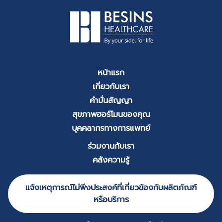
หน้าแรก
เกี่ยวกับเรา
คำมั่นสัญญา
สุขภาพฮอร์โมนของคุณ
บุคคลากรทางการแพทย์
ร่วมงานกับเรา
คลังความรู้
แจ้งเหตุการณ์ไม่พึงประสงค์ที่เกี่ยวข้องกับผลิตภัณฑ์
หรือบริการ