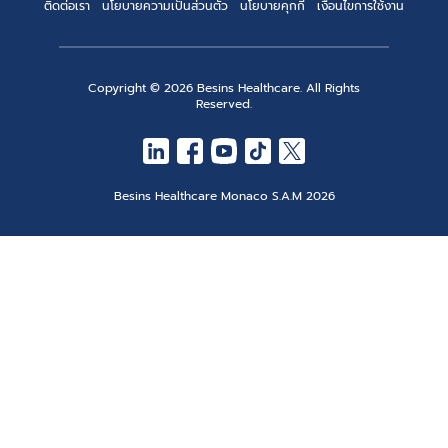
ติดต่อเรา
นโยบายความเป็นส่วนตัว
นโยบายคุกกี้
เงื่อนไขการใช้งาน
Copyright © 2026 Besins Healthcare. All Rights
Reserved.
Besins Healthcare Monaco S.A.M 2026