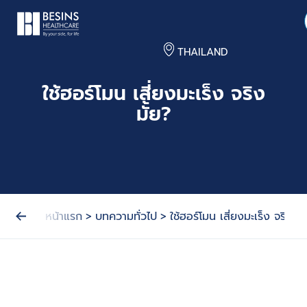
THAILAND
ใช้ฮอร์โมน เสี่ยงมะเร็ง จริง
มั้ย?
หน้าแรก
>
บทความทั่วไป
>
ใช้ฮอร์โมน เสี่ยงมะเร็ง จริงมั้