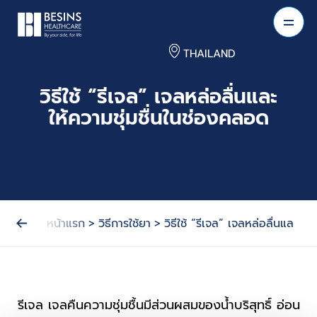
THAILAND
วิธีใช้ “รีเจล” เจลหล่อลื่นและ
ให้ความชุ่มชื่นในช่องคลอด
หน้าแรก
>
วิธีการใช้ยา
>
วิธีใช้ “รีเจล” เจลหล่อลื่นและให
รีเจล เจลคืนความชุ่มชื้นมีส่วนผสมของน้ำบริสุทธิ์ อ่อน