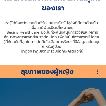
ของเรา
เรารู้ได้ถึงพลังของทีมเวิร์คและการก้าวไปสู่สิ่งที่ดีกว่าด้วยกัน 
เมื่อเรามีพันธมิตรที่เหมาะสม
Besins Healthcare มุ่งมั่นที่จะสนับสนุนการวิจัยและให้การ
ศึกษาทางการแพทย์อย่างต่อเนื่อง เพื่อให้มั่นใจว่าแพทย์มีความ
รู้ที่ทันสมัยที่สุดในการตัดสินใจเลือกการรักษาที่มีข้อมูลสนับสนุน
สำหรับผู้ป่วย 
มาดูว่าเราภูมิใจที่ได้ร่วมมือกับใครในเวทีนี้
สุขภาพของผู้หญิง