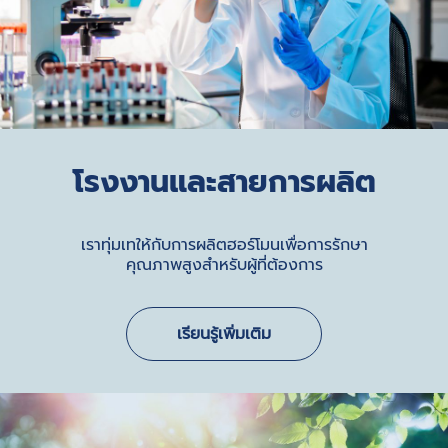
โรงงานและสายการผลิต
เราทุ่มเทให้กับการผลิตฮอร์โมนเพื่อการรักษา
คุณภาพสูงสำหรับผู้ที่ต้องการ
เรียนรู้เพิ่มเติม