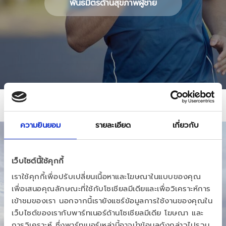
พันธมิตรด้านสุขภาพผู้ชาย
ความยินยอม
รายละเอียด
เกี่ยวกับ
เว็บไซต์นี้ใช้คุกกี้
เราใช้คุกกี้เพื่อปรับเปลี่ยนเนื้อหาและโฆษณาในแบบของคุณ
เพื่อเสนอคุณลักษณะที่ใช้กับโซเชียลมีเดียและเพื่อวิเคราะห์การ
เข้าชมของเรา นอกจากนี้เรายังแชร์ข้อมูลการใช้งานของคุณใน
เว็บไซต์ของเรากับพาร์ทเนอร์ด้านโซเชียลมีเดีย โฆษณา และ
การวิเคราะห์ ซึ่งพาร์ทเนอร์เหล่านี้อาจนำข้อมูลดังกล่าวไปรวม