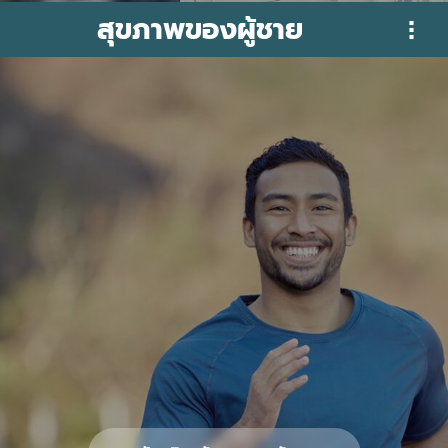
สุขภาพของผู้ชาย