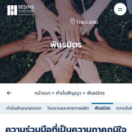
THAILAND
พันธมิตร
หน้าแรก
>
คำมั่นสัญญา
>
พันธมิตร
คำมั่นสัญญาของเรา
โรงงานและสายการผลิต
พันธมิตร
ความรับ
ความร่วมมือที่เป็นความภาคภูมิใจ