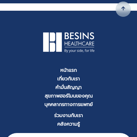
หน้าแรก
เกี่ยวกับเรา
คำมั่นสัญญา
สุขภาพฮอร์โมนของคุณ
บุคคลากรทางการแพทย์
ร่วมงานกับเรา
คลังความรู้