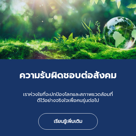
ความรับผิดชอบต่อสังคม
เราห่วงใยที่จะปกป้องโลกและสภาพแวดล้อมที่
ดีไว้อย่างจริงใจเพื่อคนรุ่นต่อไป
เรียนรู้เพิ่มเติม